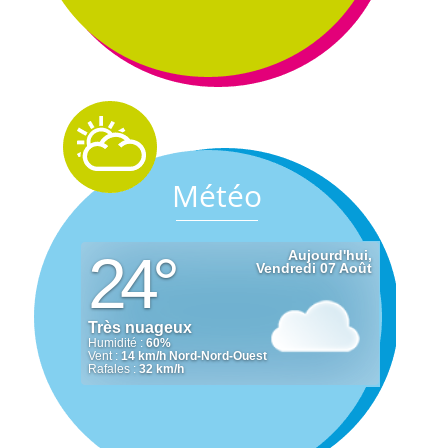
Météo