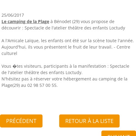
25/06/2017
Le camping de la Plage
à Bénodet (29) vous propose de
découvrir : Spectacle de l'atelier théâtre des enfants Loctudy
A l'Amicale Laïque, les enfants ont été sur la scène toute l'année.
Aujourd'hui, ils vous présentent le fruit de leur travail. - Centre
culturel
Vous �tes visiteurs, participants à la manifestation : Spectacle
de l'atelier théâtre des enfants Loctudy.
N'hésitez pas à réserver votre hébergement au camping de la
Plage(29) au 02 98 57 00 55.
PRÉCÉDENT
RETOUR À LA LISTE