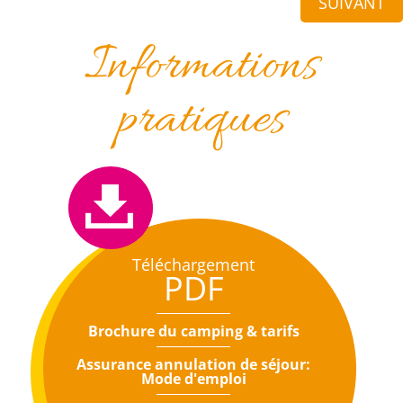
SUIVANT
Informations
pratiques
Téléchargement
PDF
Brochure du camping & tarifs
Assurance annulation de séjour:
Mode d'emploi