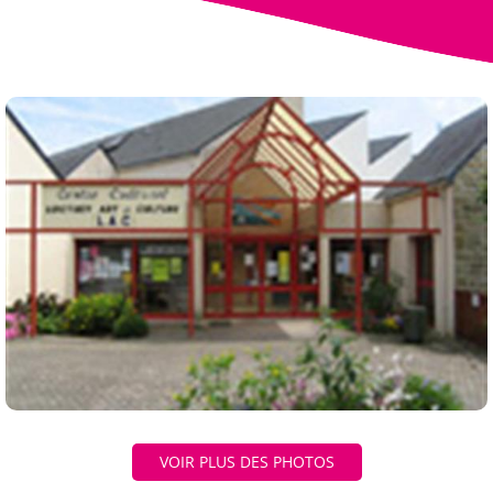
VOIR PLUS DES PHOTOS