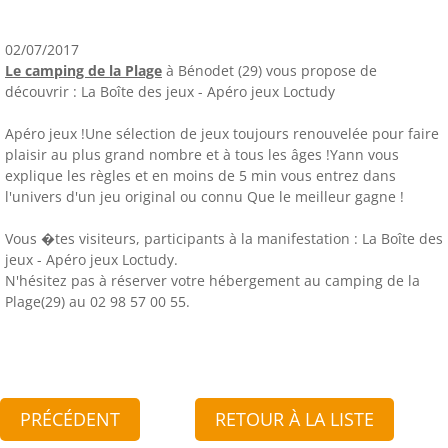
02/07/2017
Le camping de la Plage
à Bénodet (29) vous propose de
découvrir : La Boîte des jeux - Apéro jeux Loctudy
Apéro jeux !Une sélection de jeux toujours renouvelée pour faire
plaisir au plus grand nombre et à tous les âges !Yann vous
explique les règles et en moins de 5 min vous entrez dans
l'univers d'un jeu original ou connu Que le meilleur gagne !
Vous �tes visiteurs, participants à la manifestation : La Boîte des
jeux - Apéro jeux Loctudy.
N'hésitez pas à réserver votre hébergement au camping de la
Plage(29) au 02 98 57 00 55.
PRÉCÉDENT
RETOUR À LA LISTE