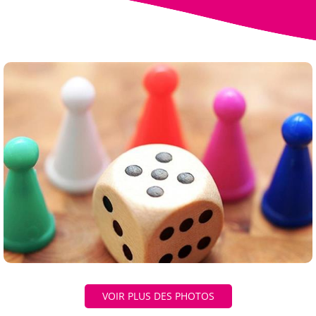
VOIR PLUS DES PHOTOS