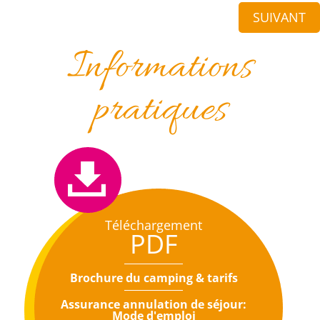
SUIVANT
Informations
pratiques
Téléchargement
PDF
Brochure du camping & tarifs
Assurance annulation de séjour:
Mode d'emploi