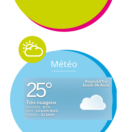
Météo