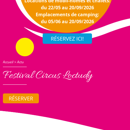
Locations de mobil-homes et chalets:
du 22/05 au 20/09/2026
Emplacements de camping:
du 05/06 au 20/09/2026
Accueil
>
Actu
Festival Circus Loctudy
RÉSERVER