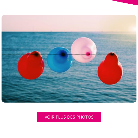
VOIR PLUS DES PHOTOS