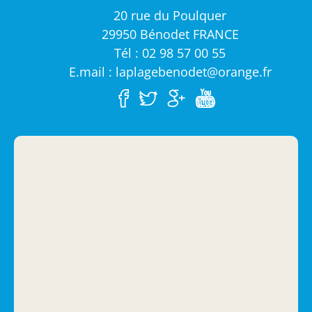
20 rue du Poulquer
29950 Bénodet FRANCE
Tél : 02 98 57 00 55
E.mail : laplagebenodet@orange.fr