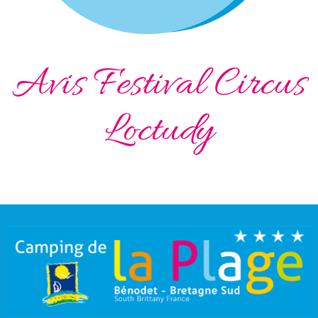
Avis Festival Circus
Loctudy