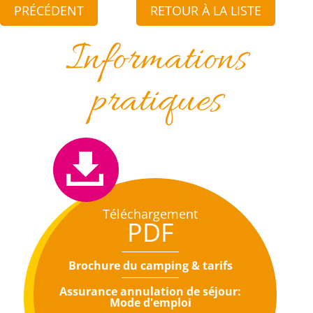
PRÉCÉDENT
RETOUR À LA LISTE
Informations
pratiques
Téléchargement
PDF
Brochure du camping & tarifs
Assurance annulation de séjour:
Mode d'emploi