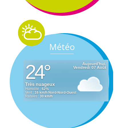
Météo