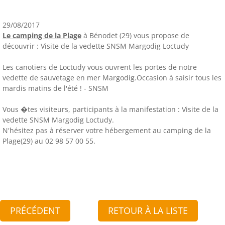
29/08/2017
Le camping de la Plage
à Bénodet (29) vous propose de
découvrir : Visite de la vedette SNSM Margodig Loctudy
Les canotiers de Loctudy vous ouvrent les portes de notre
vedette de sauvetage en mer Margodig.Occasion à saisir tous les
mardis matins de l'été ! - SNSM
Vous �tes visiteurs, participants à la manifestation : Visite de la
vedette SNSM Margodig Loctudy.
N'hésitez pas à réserver votre hébergement au camping de la
Plage(29) au 02 98 57 00 55.
PRÉCÉDENT
RETOUR À LA LISTE