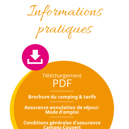
Informations
pratiques
Téléchargement
PDF
Brochure du camping & tarifs
Assurance annulation de séjour:
Mode d'emploi
Conditions générales d'assurance
Campez-Couvert