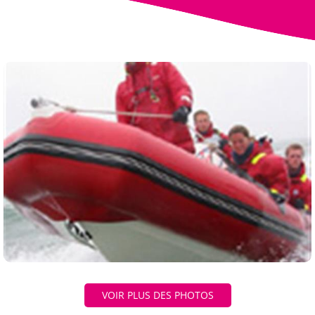
VOIR PLUS DES PHOTOS