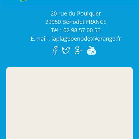
20 rue du Poulquer
29950 Bénodet FRANCE
Tél : 02 98 57 00 55
E.mail : laplagebenodet@orange.fr