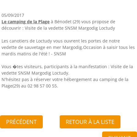
05/09/2017
Le camping de la Plage
à Bénodet (29) vous propose de
découvrir : Visite de la vedette SNSM Margodig Loctudy
Les canotiers de Loctudy vous ouvrent les portes de notre
vedette de sauvetage en mer Margodig.Occasion à saisir tous les
mardis matins de l'été ! - SNSM
Vous �tes visiteurs, participants à la manifestation : Visite de la
vedette SNSM Margodig Loctudy.
N'hésitez pas à réserver votre hébergement au camping de la
Plage(29) au 02 98 57 00 55.
PRÉCÉDENT
RETOUR À LA LISTE