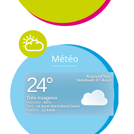
Météo