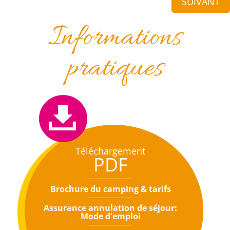
SUIVANT
Informations
pratiques
Téléchargement
PDF
Brochure du camping & tarifs
Assurance annulation de séjour:
Mode d'emploi