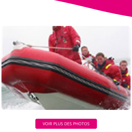
VOIR PLUS DES PHOTOS