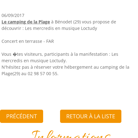
06/09/2017
Le camping de la Plage
à Bénodet (29) vous propose de
découvrir : Les mercredis en musique Loctudy
Concert en terrasse - FAR
Vous �tes visiteurs, participants à la manifestation : Les
mercredis en musique Loctudy.
N'hésitez pas à réserver votre hébergement au camping de la
Plage(29) au 02 98 57 00 55.
PRÉCÉDENT
RETOUR À LA LISTE