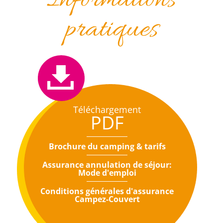
Informations
pratiques
Téléchargement
PDF
Brochure du camping & tarifs
Assurance annulation de séjour:
Mode d'emploi
Conditions générales d'assurance
Campez-Couvert