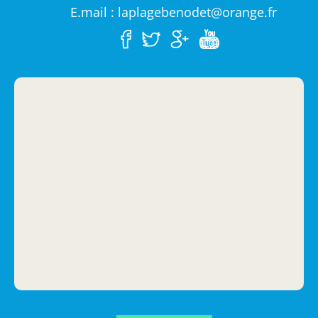
E.mail : laplagebenodet@orange.fr