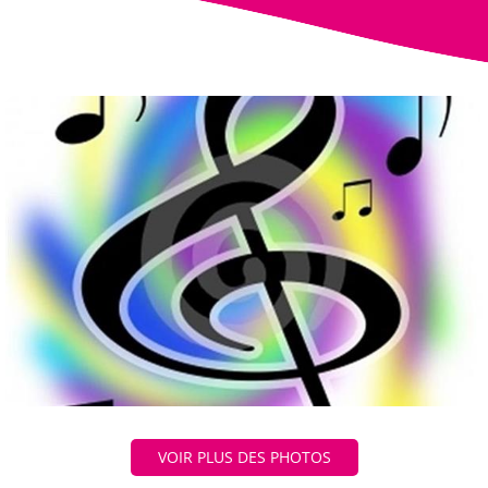
VOIR PLUS DES PHOTOS