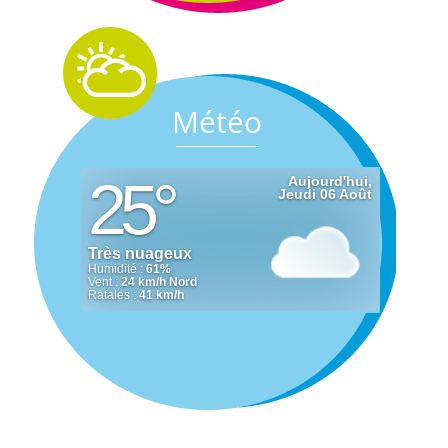
Météo