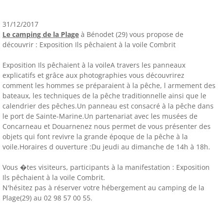
31/12/2017
Le camping de la Plage
à Bénodet (29) vous propose de
découvrir : Exposition Ils pêchaient à la voile Combrit
Exposition Ils pêchaient à la voileA travers les panneaux
explicatifs et grâce aux photographies vous découvrirez
comment les hommes se préparaient à la pêche, l armement des
bateaux, les techniques de la pêche traditionnelle ainsi que le
calendrier des pêches.Un panneau est consacré à la pêche dans
le port de Sainte-Marine.Un partenariat avec les musées de
Concarneau et Douarnenez nous permet de vous présenter des
objets qui font revivre la grande époque de la pêche à la
voile.Horaires d ouverture :Du jeudi au dimanche de 14h à 18h.
Vous �tes visiteurs, participants à la manifestation : Exposition
Ils pêchaient à la voile Combrit.
N'hésitez pas à réserver votre hébergement au camping de la
Plage(29) au 02 98 57 00 55.