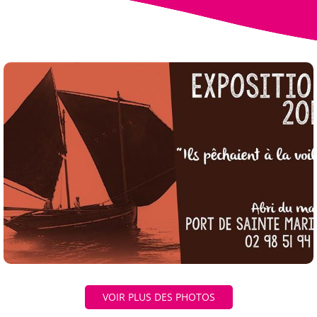
VOIR PLUS DES PHOTOS