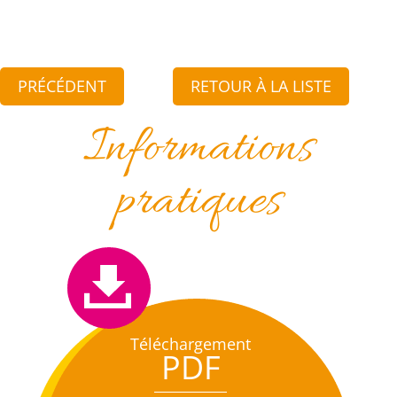
PRÉCÉDENT
RETOUR À LA LISTE
Informations
pratiques
Téléchargement
PDF