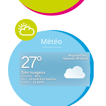
Météo