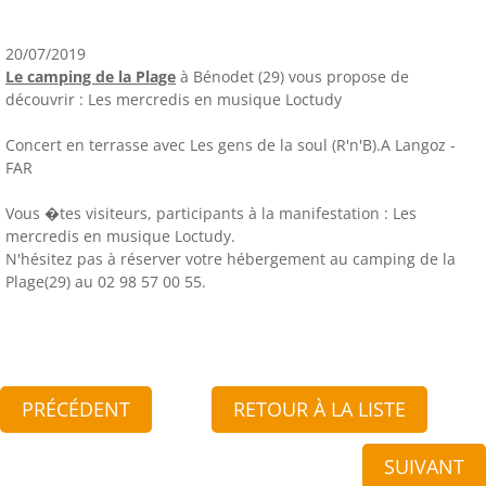
20/07/2019
Le camping de la Plage
à Bénodet (29) vous propose de
découvrir : Les mercredis en musique Loctudy
Concert en terrasse avec Les gens de la soul (R'n'B).A Langoz -
FAR
Vous �tes visiteurs, participants à la manifestation : Les
mercredis en musique Loctudy.
N'hésitez pas à réserver votre hébergement au camping de la
Plage(29) au 02 98 57 00 55.
PRÉCÉDENT
RETOUR À LA LISTE
SUIVANT