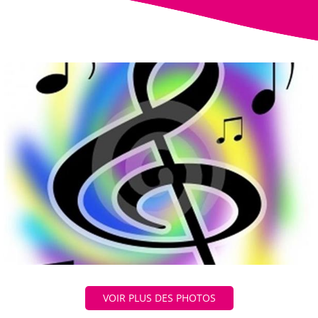
VOIR PLUS DES PHOTOS