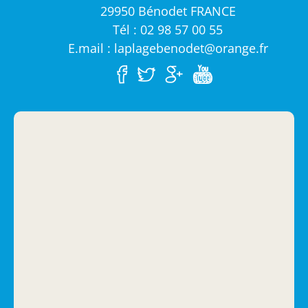
29950 Bénodet FRANCE
Tél : 02 98 57 00 55
E.mail : laplagebenodet@orange.fr