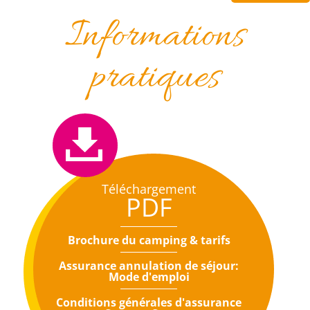
Informations
pratiques
Téléchargement
PDF
Brochure du camping & tarifs
Assurance annulation de séjour:
Mode d'emploi
Conditions générales d'assurance