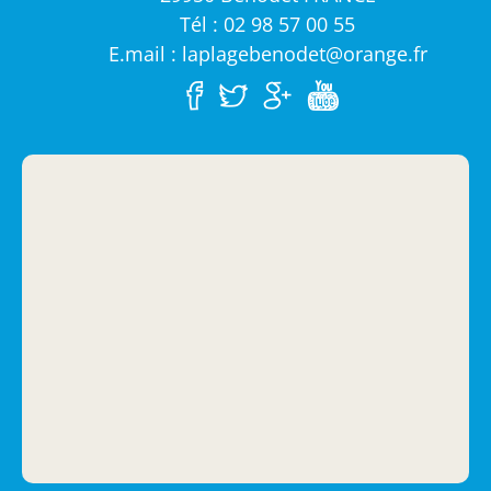
Tél : 02 98 57 00 55
E.mail : laplagebenodet@orange.fr