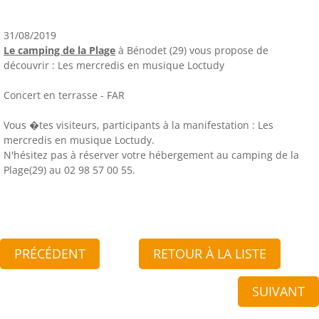
31/08/2019
Le camping de la Plage
à Bénodet (29) vous propose de
découvrir : Les mercredis en musique Loctudy
Concert en terrasse - FAR
Vous �tes visiteurs, participants à la manifestation : Les
mercredis en musique Loctudy.
N'hésitez pas à réserver votre hébergement au camping de la
Plage(29) au 02 98 57 00 55.
PRÉCÉDENT
RETOUR À LA LISTE
SUIVANT