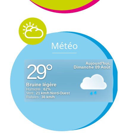
Météo