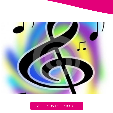
VOIR PLUS DES PHOTOS