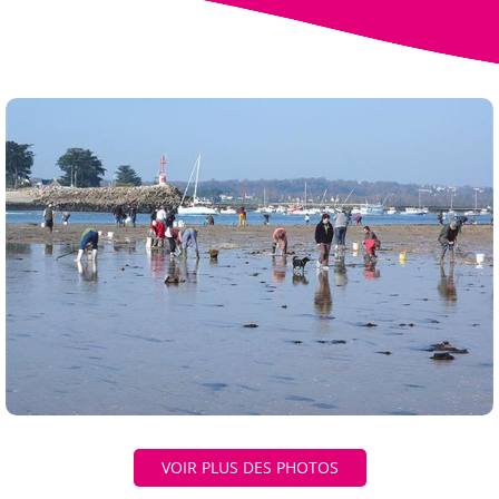
VOIR PLUS DES PHOTOS