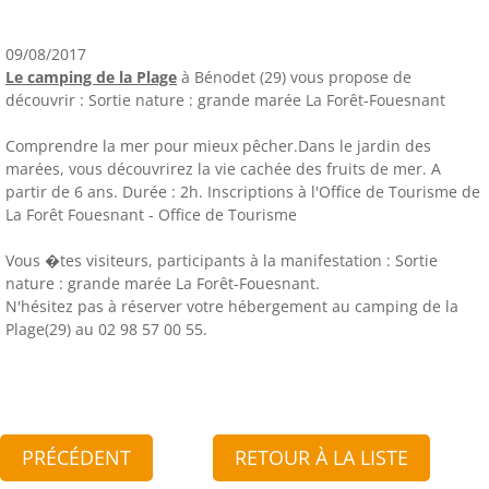
09/08/2017
Le camping de la Plage
à Bénodet (29) vous propose de
découvrir : Sortie nature : grande marée La Forêt-Fouesnant
Comprendre la mer pour mieux pêcher.Dans le jardin des
marées, vous découvrirez la vie cachée des fruits de mer. A
partir de 6 ans. Durée : 2h. Inscriptions à l'Office de Tourisme de
La Forêt Fouesnant - Office de Tourisme
Vous �tes visiteurs, participants à la manifestation : Sortie
nature : grande marée La Forêt-Fouesnant.
N'hésitez pas à réserver votre hébergement au camping de la
Plage(29) au 02 98 57 00 55.
PRÉCÉDENT
RETOUR À LA LISTE