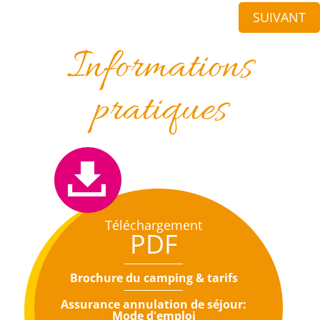
SUIVANT
Informations
pratiques
Téléchargement
PDF
Brochure du camping & tarifs
Assurance annulation de séjour:
Mode d'emploi