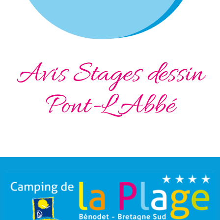
Avis Stages dessin
Pont-L'Abbé