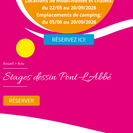
Locations de mobil-homes et chalets:
du 22/05 au 20/09/2026
Emplacements de camping:
du 05/06 au 20/09/2026
Accueil
>
Actu
Stages dessin Pont-L'Abbé
RÉSERVER