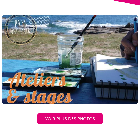
VOIR PLUS DES PHOTOS