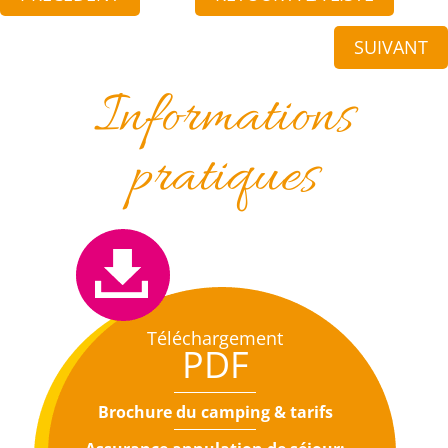
SUIVANT
Informations
pratiques
Téléchargement
PDF
Brochure du camping & tarifs