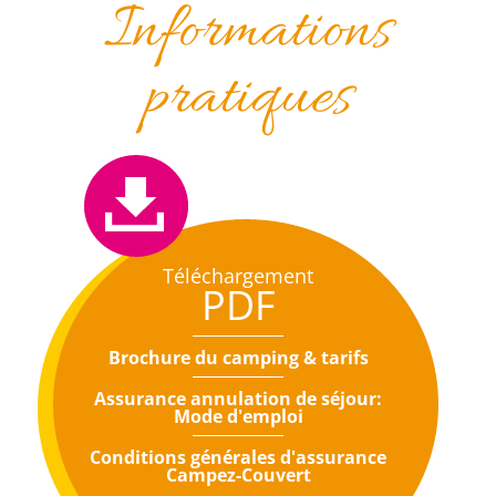
Informations
pratiques
Téléchargement
PDF
Brochure du camping & tarifs
Assurance annulation de séjour:
Mode d'emploi
Conditions générales d'assurance
Campez-Couvert