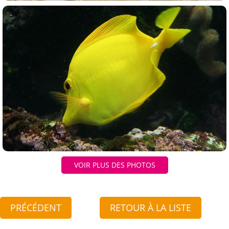
VOIR PLUS DES PHOTOS
PRÉCÉDENT
RETOUR À LA LISTE