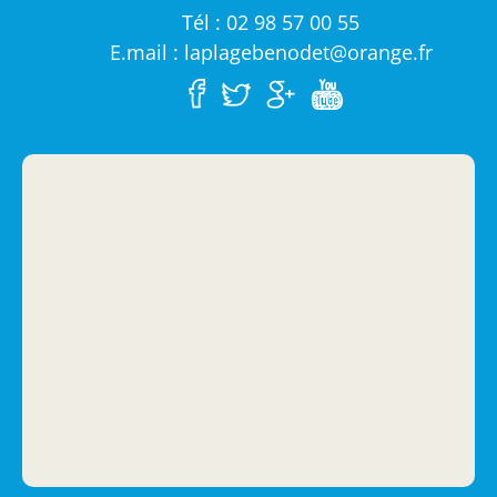
Tél : 02 98 57 00 55
E.mail : laplagebenodet@orange.fr