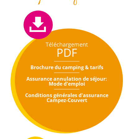
Téléchargement
PDF
Brochure du camping & tarifs
Assurance annulation de séjour:
Mode d'emploi
Conditions générales d'assurance
Campez-Couvert