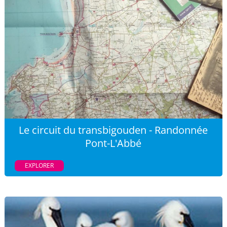
Le circuit du transbigouden - Randonnée
Pont-L'Abbé
EXPLORER