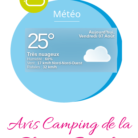
Météo
Avis Camping de la