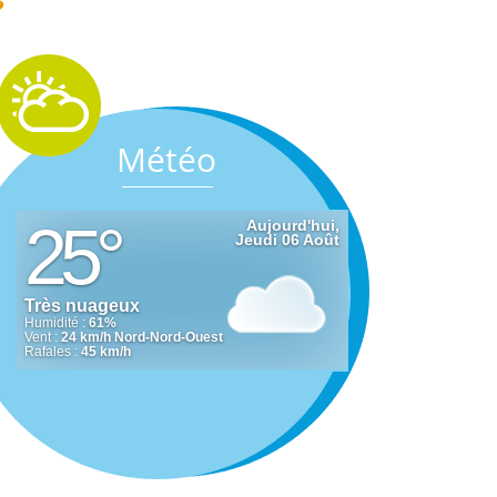
Météo