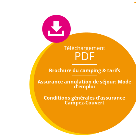
Téléchargement
PDF
Brochure du camping & tarifs
Assurance annulation de séjour: Mode
d'emploi
Conditions générales d'assurance
Campez-Couvert