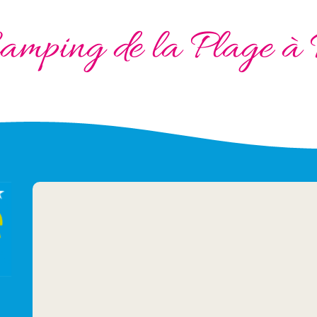
amping de la Plage à 