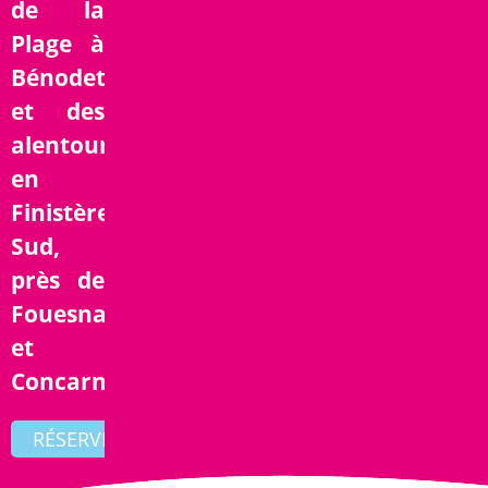
de la
Plage à
Bénodet
et des
alentours
en
Finistère
Sud,
près de
Fouesnant
et
Concarneau.
RÉSERVER