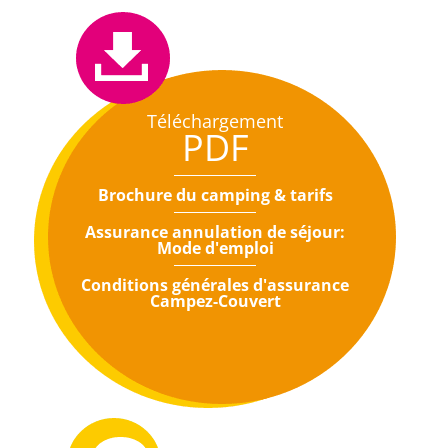
Téléchargement
PDF
Brochure du camping & tarifs
Assurance annulation de séjour:
Mode d'emploi
Conditions générales d'assurance
Campez-Couvert